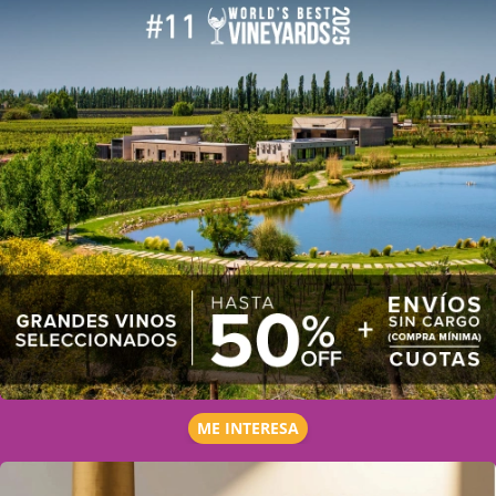
ME INTERESA