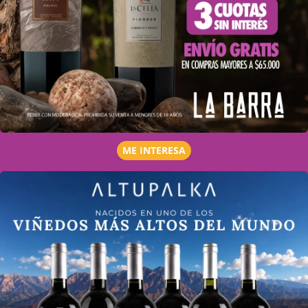
ME INTERESA