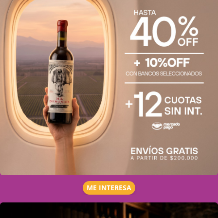
ME INTERESA