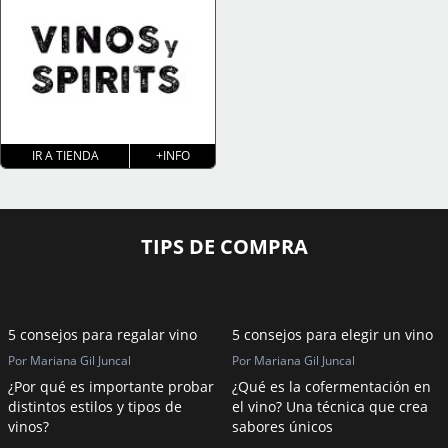
IR A TIENDA
+INFO
TIPS DE COMPRA
5 consejos para regalar vino
5 consejos para elegir un vino
Por Mariana Gil Juncal
Por Mariana Gil Juncal
¿Por qué es importante probar
¿Qué es la cofermentación en
distintos estilos y tipos de
el vino? Una técnica que crea
vinos?
sabores únicos