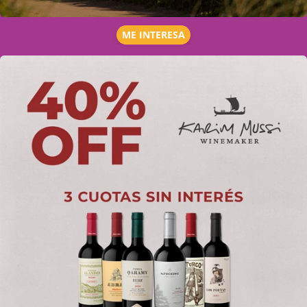
ME INTERESA