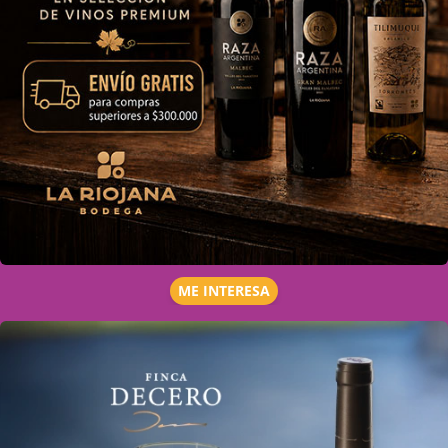
ME INTERESA