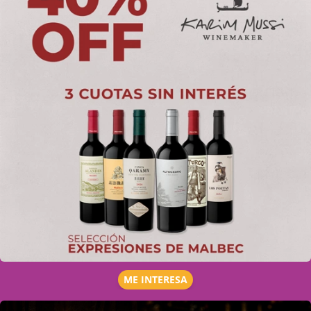
ME INTERESA