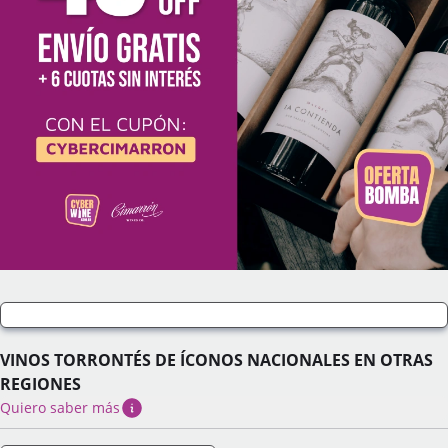
VINOS TORRONTÉS DE ÍCONOS NACIONALES EN OTRAS
REGIONES
Quiero saber más