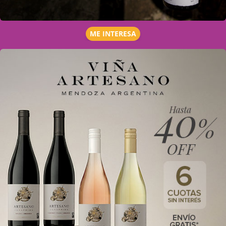
ME INTERESA