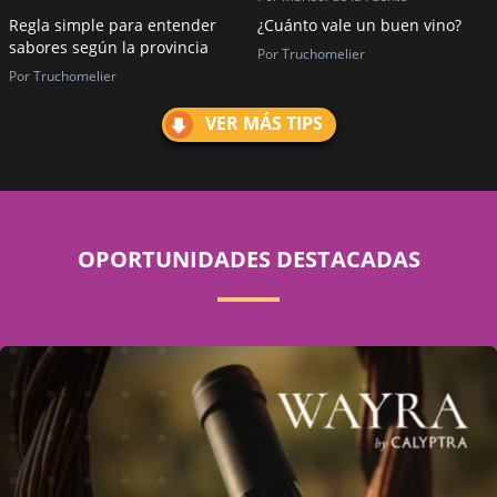
Regla simple para entender
¿Cuánto vale un buen vino?
sabores según la provincia
Por Truchomelier
Por Truchomelier
VER MÁS TIPS
OPORTUNIDADES DESTACADAS