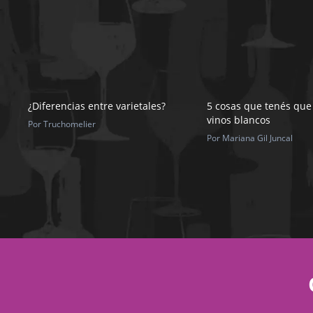
¿Diferencias entre varietales?
5 cosas que tenés que
vinos blancos
Por Truchomelier
Por Mariana Gil Juncal