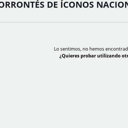
ORRONTÉS DE ÍCONOS NACIO
Lo sentimos, no hemos encontrad
¿Quieres probar utilizando otr