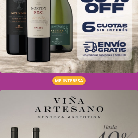
ME INTERESA