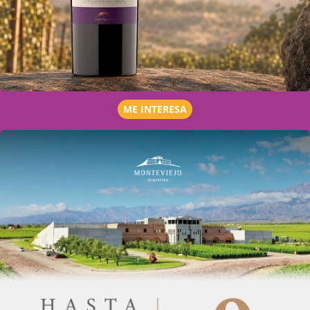
ME INTERESA