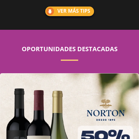
VER MÁS TIPS
OPORTUNIDADES DESTACADAS