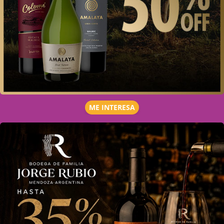
ME INTERESA