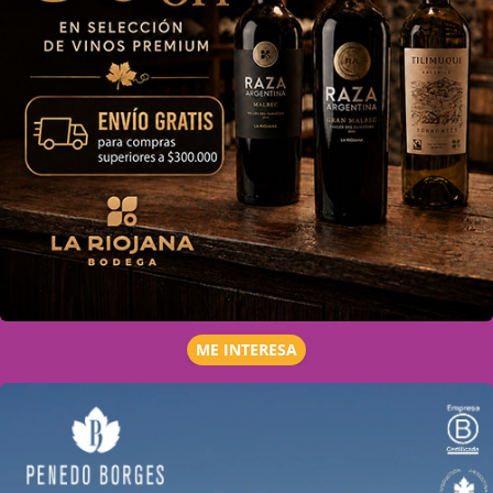
ME INTERESA