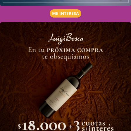
ME INTERESA