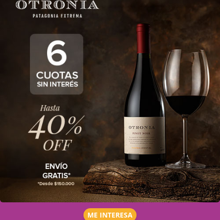
ME INTERESA