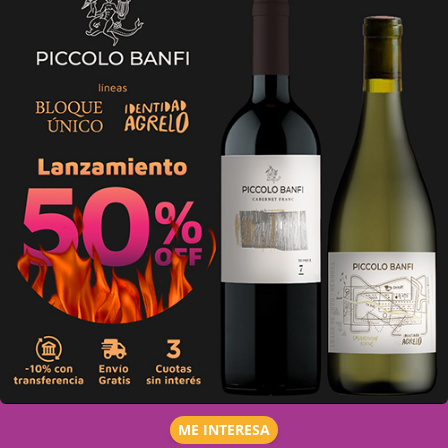
ME INTERESA