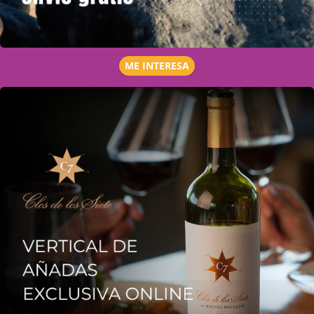
ME INTERESA