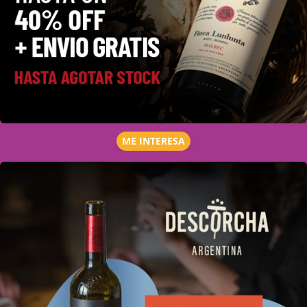
ME INTERESA