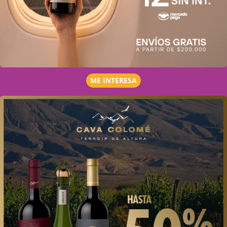
ME INTERESA