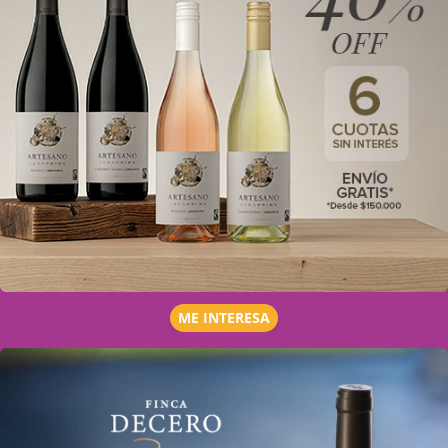
ME INTERESA