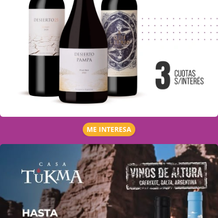
ME INTERESA