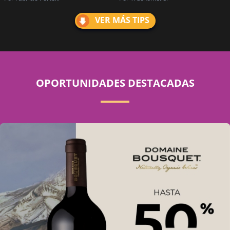
VER MÁS TIPS
OPORTUNIDADES DESTACADAS