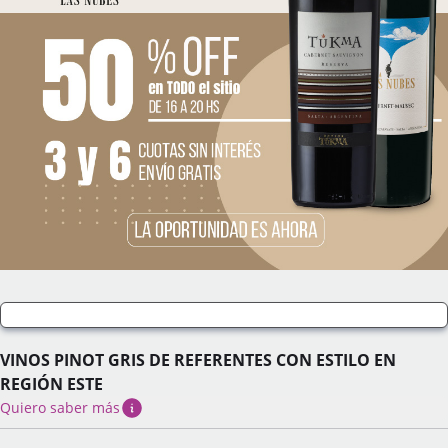
VINOS PINOT GRIS DE REFERENTES CON ESTILO EN
REGIÓN ESTE
Quiero saber más