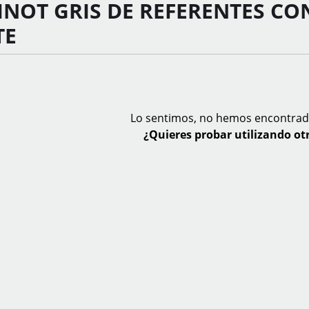
INOT GRIS DE REFERENTES CO
TE
Lo sentimos, no hemos encontrad
¿Quieres probar utilizando otr