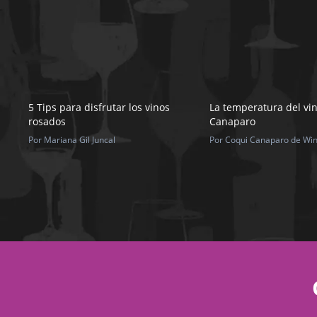
5 Tips para disfrutar los vinos
La temperatura del vin
rosados
Canaparo
Por Mariana Gil Juncal
Por Coqui Canaparo de Win