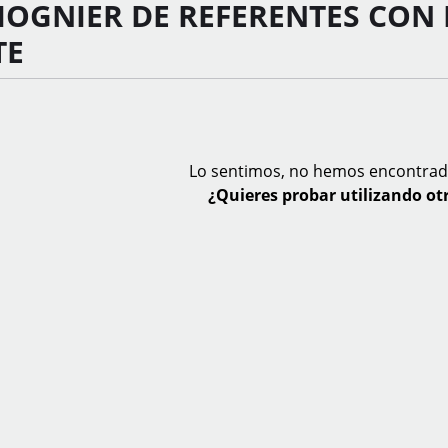
IOGNIER DE REFERENTES CON 
TE
Lo sentimos, no hemos encontrad
¿Quieres probar utilizando otr