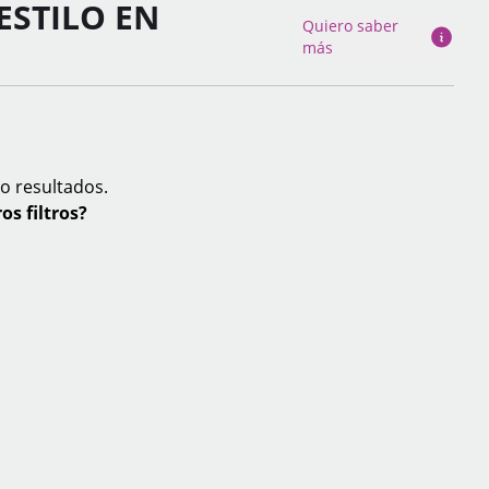
ESTILO EN
Quiero saber
más
o resultados.
os filtros?