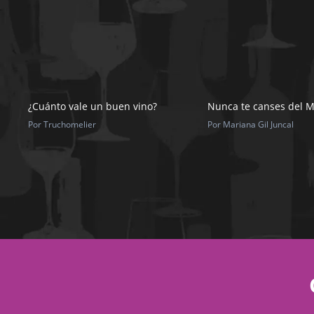
¿Cuánto vale un buen vino?
Nunca te canses del 
Por Truchomelier
Por Mariana Gil Juncal