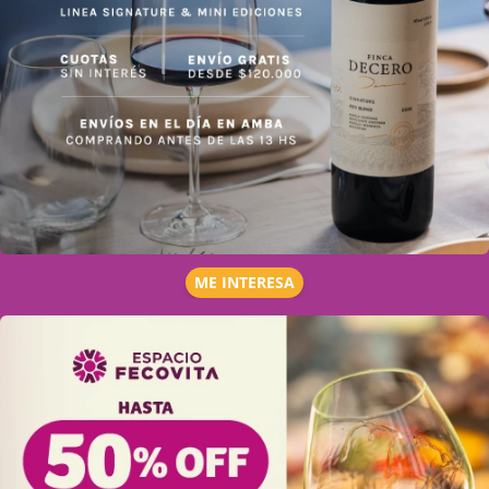
ME INTERESA