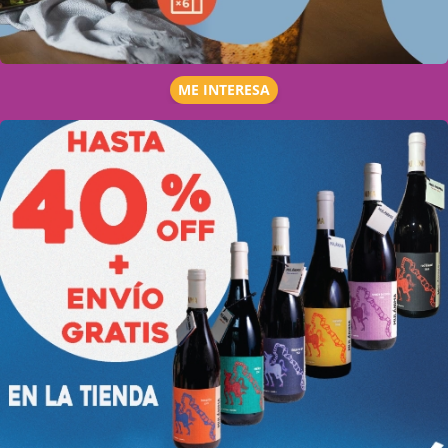
ME INTERESA