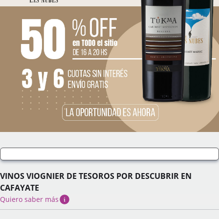
VINOS VIOGNIER DE TESOROS POR DESCUBRIR EN
CAFAYATE
Quiero saber más