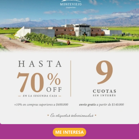
ME INTERESA