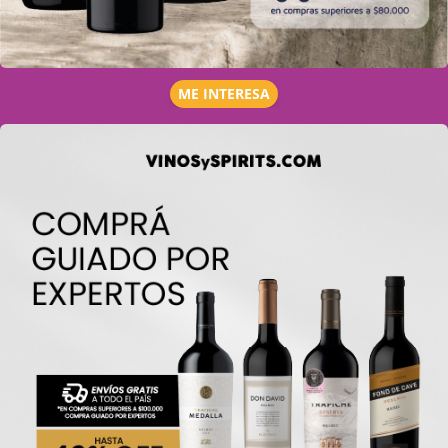
ME INTERESA