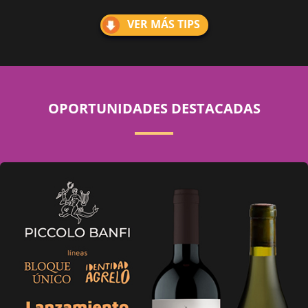
VER MÁS TIPS
OPORTUNIDADES DESTACADAS