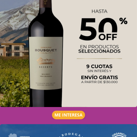
ME INTERESA