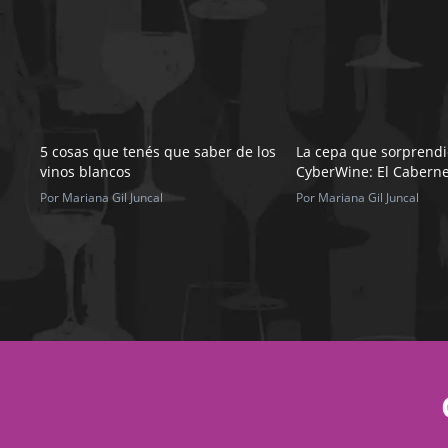
5 cosas que tenés que saber de los
La cepa que sorprendi
vinos blancos
CyberWine: El Caberne
Por Mariana Gil Juncal
Por Mariana Gil Juncal