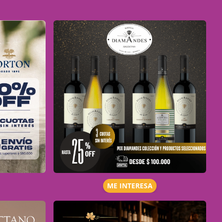
ME INTERESA