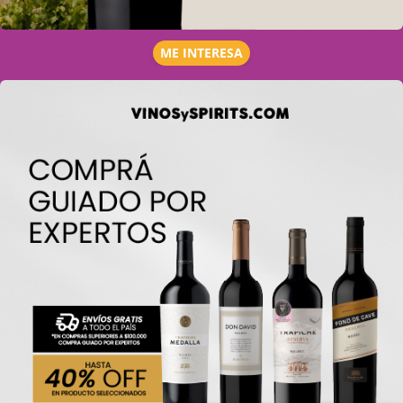
ME INTERESA