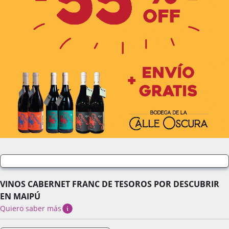
VINOS CABERNET FRANC DE TESOROS POR DESCUBRIR
EN MAIPÚ
Quiero saber más