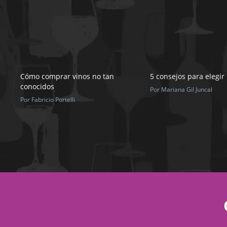
Cómo comprar vinos no tan
5 consejos para elegir
conocidos
Por Mariana Gil Juncal
Por Fabricio Portelli