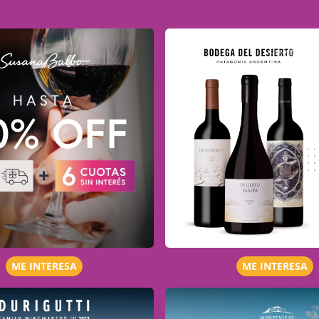
ME INTERESA
ME INTERESA