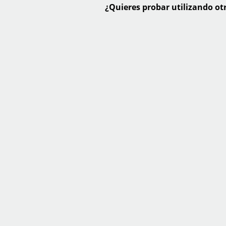
¿Quieres probar utilizando otr