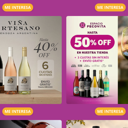
ME INTERESA
ME INTERESA
ME INTERESA
ME INTERESA