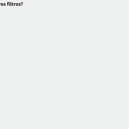
os filtros?