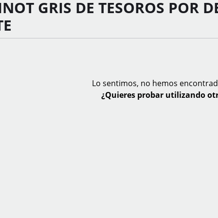
INOT GRIS DE TESOROS POR D
TE
Lo sentimos, no hemos encontrad
¿Quieres probar utilizando otr