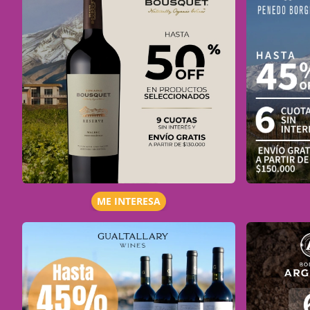
ME INTERESA