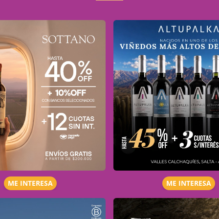
ME INTERESA
ME INTERESA