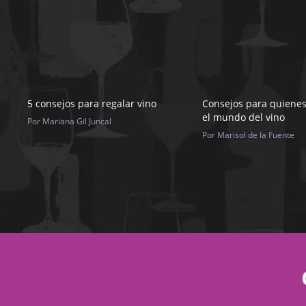
5 consejos para regalar vino
Consejos para quiene
el mundo del vino
Por Mariana Gil Juncal
Por Marisol de la Fuente