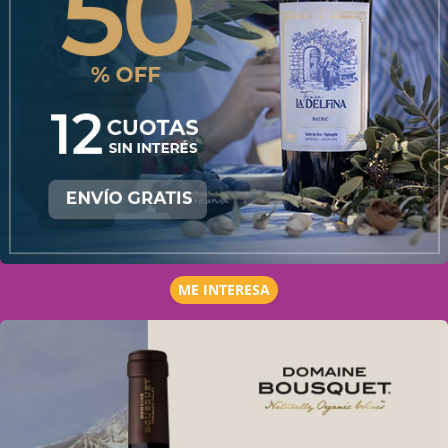
ME INTERESA