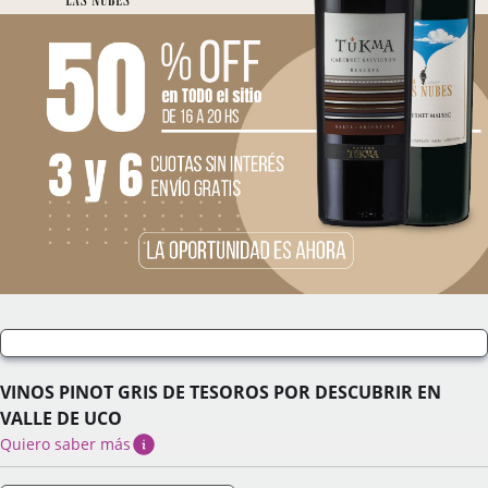
VINOS PINOT GRIS DE TESOROS POR DESCUBRIR EN
VALLE DE UCO
Quiero saber más