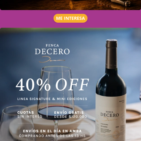
ME INTERESA