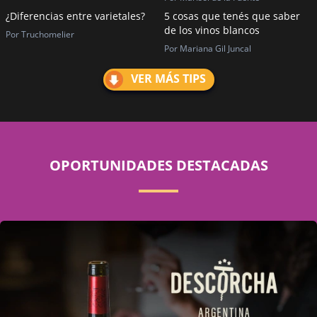
¿Diferencias entre varietales?
5 cosas que tenés que saber
de los vinos blancos
Por Truchomelier
Por Mariana Gil Juncal
VER MÁS TIPS
OPORTUNIDADES DESTACADAS