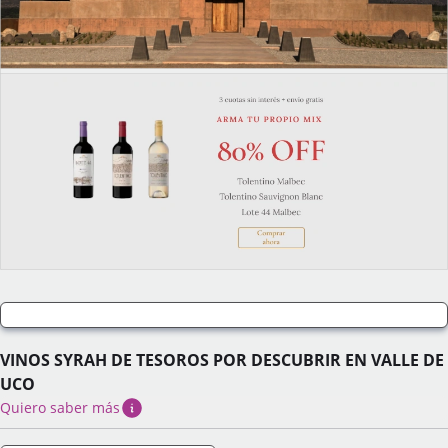
VINOS SYRAH DE TESOROS POR DESCUBRIR EN VALLE DE
UCO
Quiero saber más