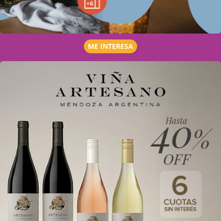
ME INTERESA