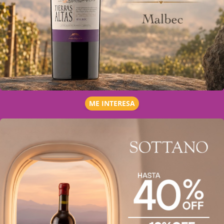
ME INTERESA