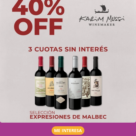
ME INTERESA