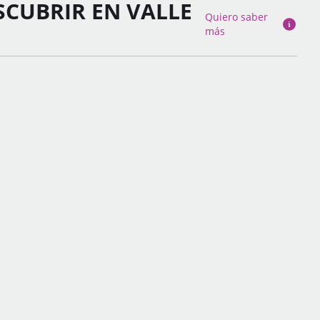
SCUBRIR EN VALLE
Quiero saber
más