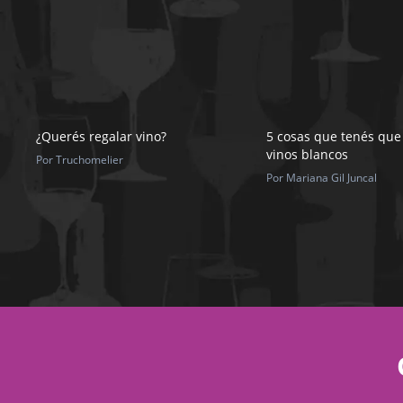
¿Querés regalar vino?
5 cosas que tenés que
vinos blancos
Por Truchomelier
Por Mariana Gil Juncal