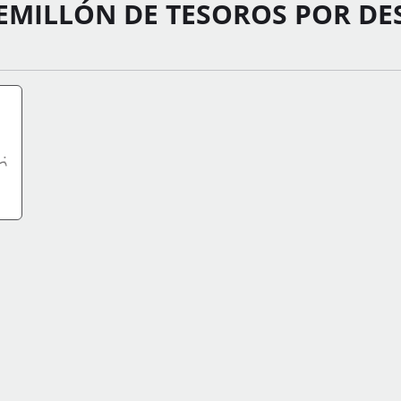
EMILLÓN DE TESOROS POR DE
FO