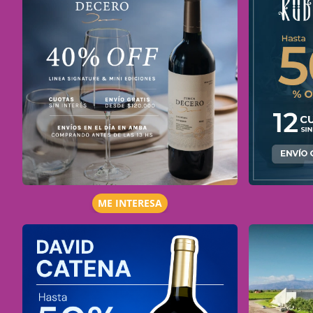
ME INTERESA