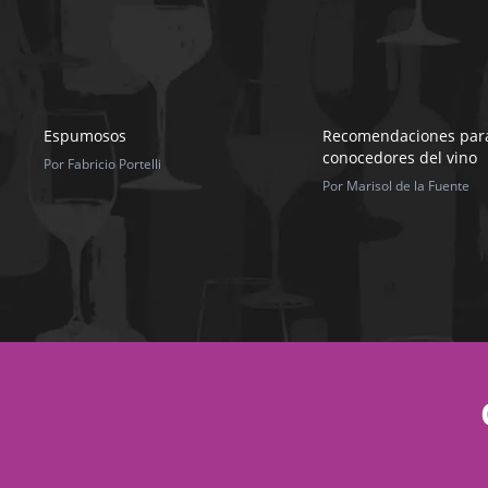
Espumosos
Recomendaciones para
conocedores del vino
Por Fabricio Portelli
Por Marisol de la Fuente