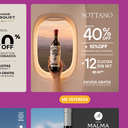
ME INTERESA