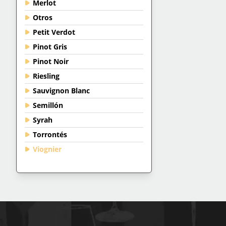
Merlot
Otros
Petit Verdot
Pinot Gris
Pinot Noir
Riesling
Sauvignon Blanc
Semillón
Syrah
Torrontés
Viognier