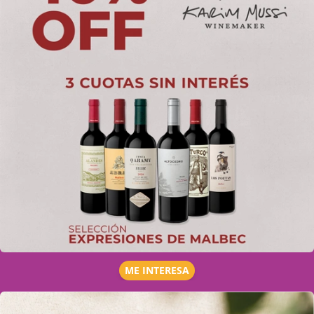
ME INTERESA