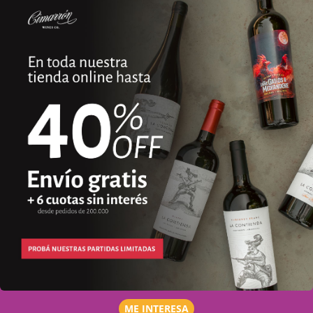
ME INTERESA