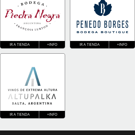
IR A TIENDA
+INFO
IR A TIENDA
+INFO
IR A TIENDA
+INFO