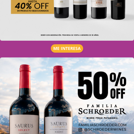
ME INTERESA