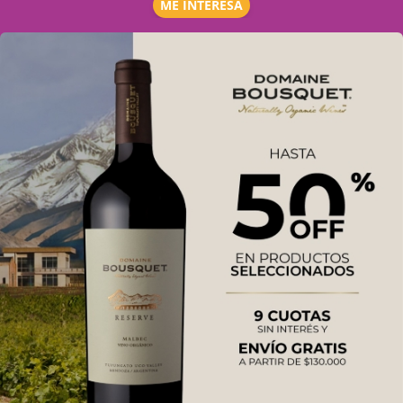
ME INTERESA