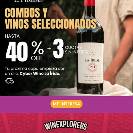
ME INTERESA