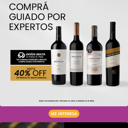
ME INTERESA