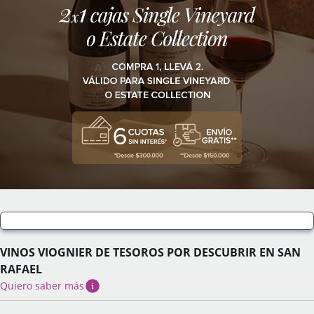
VINOS VIOGNIER DE TESOROS POR DESCUBRIR EN SAN
RAFAEL
Quiero saber más