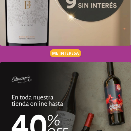
ME INTERESA