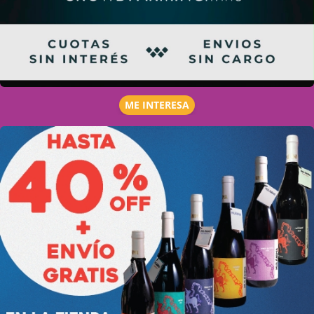
ME INTERESA