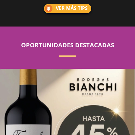
VER MÁS TIPS
OPORTUNIDADES DESTACADAS