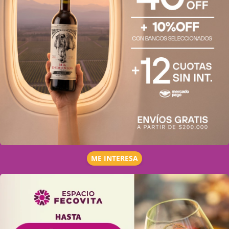
ME INTERESA