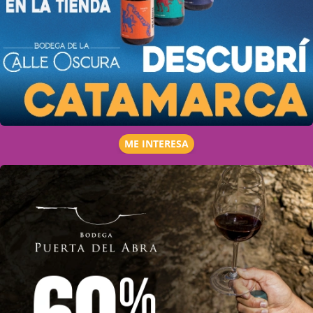
ME INTERESA