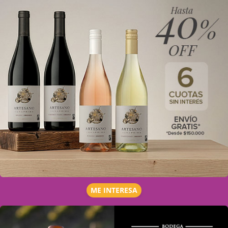
ME INTERESA