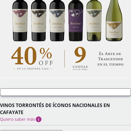
VINOS TORRONTÉS DE ÍCONOS NACIONALES EN
CAFAYATE
Quiero saber más