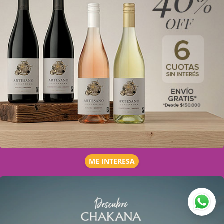
ME INTERESA