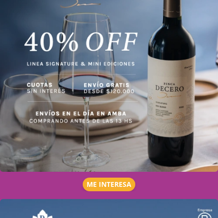
ME INTERESA