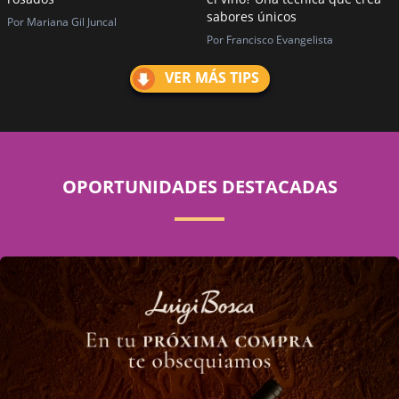
sabores únicos
Por Mariana Gil Juncal
Por Francisco Evangelista
VER MÁS TIPS
OPORTUNIDADES DESTACADAS