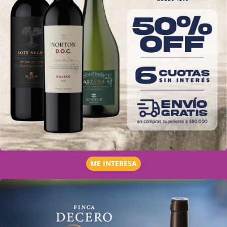
ME INTERESA