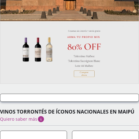
VINOS TORRONTÉS DE ÍCONOS NACIONALES EN MAIPÚ
Quiero saber más