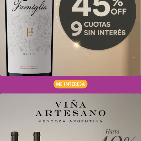
ME INTERESA