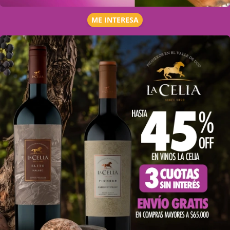
ME INTERESA