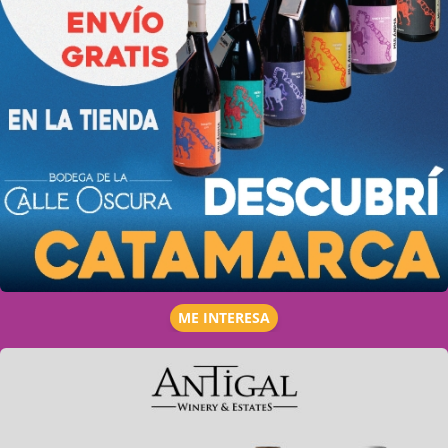
ME INTERESA