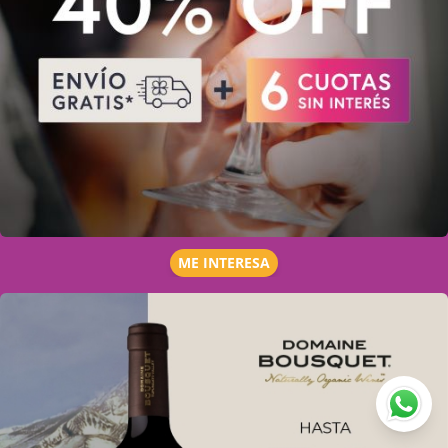
ME INTERESA