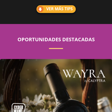
VER MÁS TIPS
OPORTUNIDADES DESTACADAS