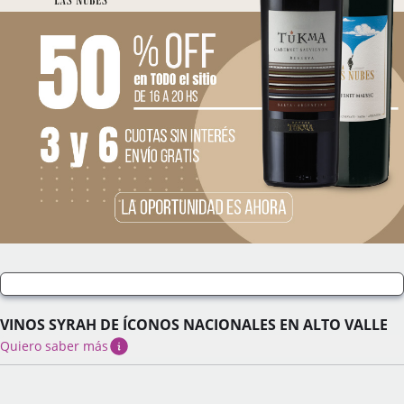
VINOS SYRAH DE ÍCONOS NACIONALES EN ALTO VALLE
Quiero saber más