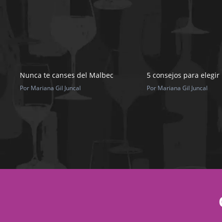
Nunca te canses del Malbec
5 consejos para elegir
Por Mariana Gil Juncal
Por Mariana Gil Juncal