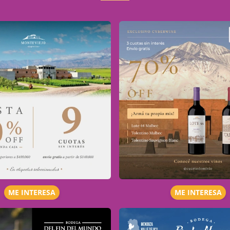
ME INTERESA
ME INTERESA