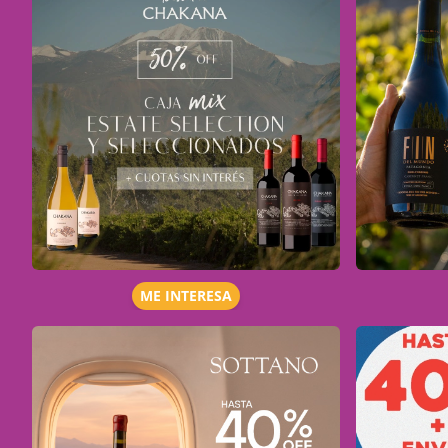
ME INTERESA