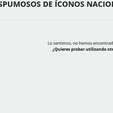
ESPUMOSOS DE ÍCONOS NACIO
Lo sentimos, no hemos encontrad
¿Quieres probar utilizando otr