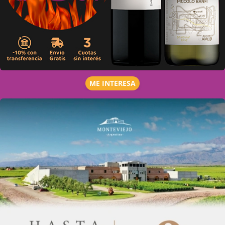
ME INTERESA