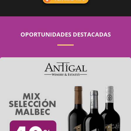
OPORTUNIDADES DESTACADAS