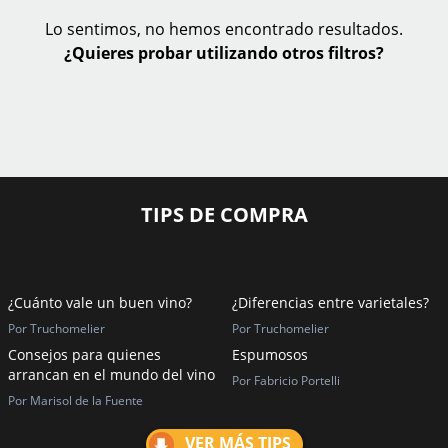
Lo sentimos, no hemos encontrado resultados.
¿Quieres probar utilizando otros filtros?
TIPS DE COMPRA
¿Cuánto vale un buen vino?
¿Diferencias entre varietales?
Por Truchomelier
Por Truchomelier
Consejos para quienes
Espumosos
arrancan en el mundo del vino
Por Fabricio Portelli
Por Marisol de la Fuente
VER MÁS TIPS