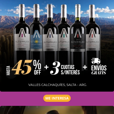
ME INTERESA