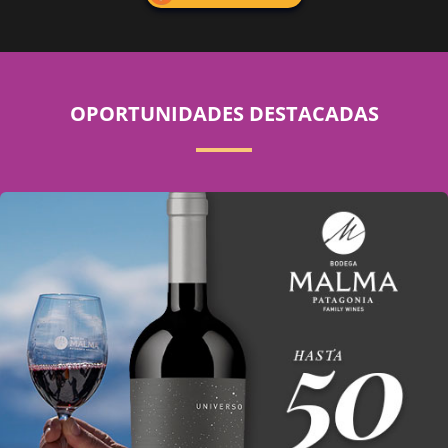
OPORTUNIDADES DESTACADAS