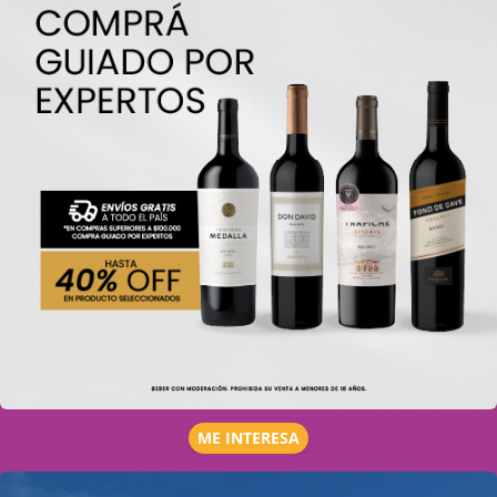
ME INTERESA