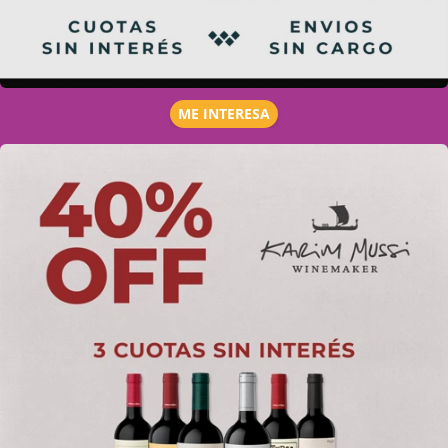
ME INTERESA