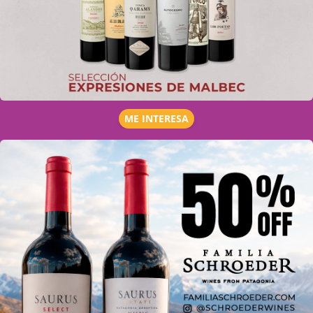
ME INTERESA