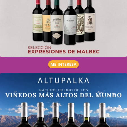
ME INTERESA