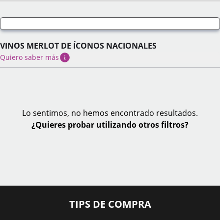
VINOS MERLOT DE ÍCONOS NACIONALES
Quiero saber más
Lo sentimos, no hemos encontrado resultados.
¿Quieres probar utilizando otros filtros?
TIPS DE COMPRA