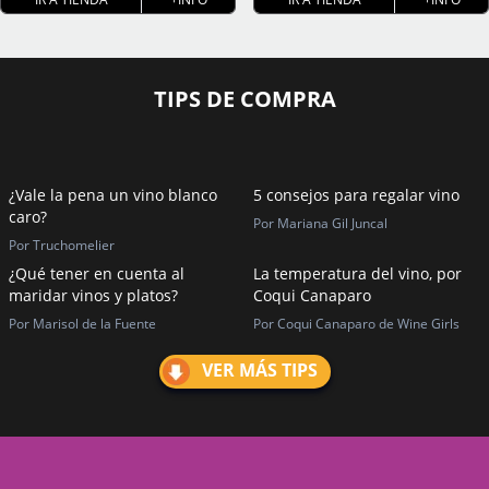
TIPS DE COMPRA
¿Vale la pena un vino blanco
5 consejos para regalar vino
caro?
Por Mariana Gil Juncal
Por Truchomelier
¿Qué tener en cuenta al
La temperatura del vino, por
maridar vinos y platos?
Coqui Canaparo
Por Marisol de la Fuente
Por Coqui Canaparo de Wine Girls
VER MÁS TIPS