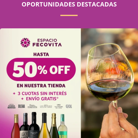
OPORTUNIDADES DESTACADAS