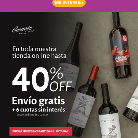
ME INTERESA