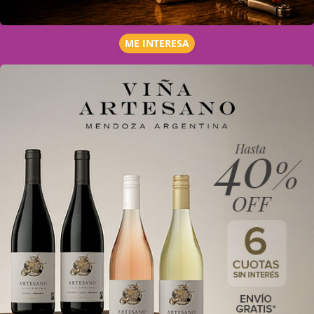
ME INTERESA