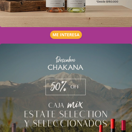
ME INTERESA