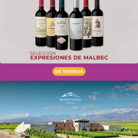
ME INTERESA