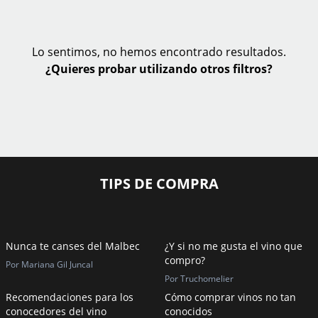
Lo sentimos, no hemos encontrado resultados.
¿Quieres probar utilizando otros filtros?
TIPS DE COMPRA
Nunca te canses del Malbec
¿Y si no me gusta el vino que
compro?
Por Mariana Gil Juncal
Por Truchomelier
Recomendaciones para los
Cómo comprar vinos no tan
conocedores del vino
conocidos