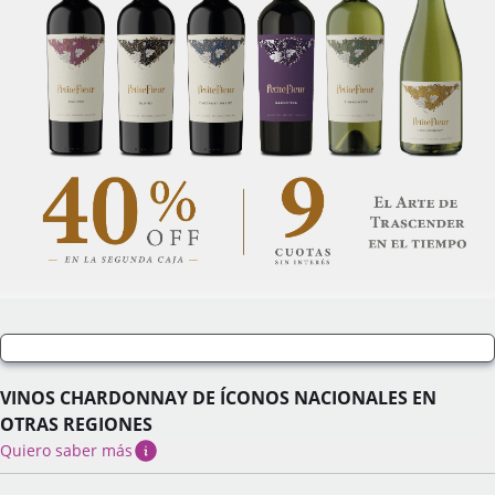
VINOS CHARDONNAY DE ÍCONOS NACIONALES EN
OTRAS REGIONES
Quiero saber más