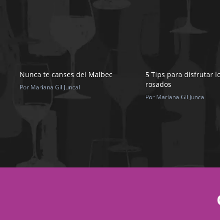
Nunca te canses del Malbec
5 Tips para disfrutar l
rosados
Por Mariana Gil Juncal
Por Mariana Gil Juncal