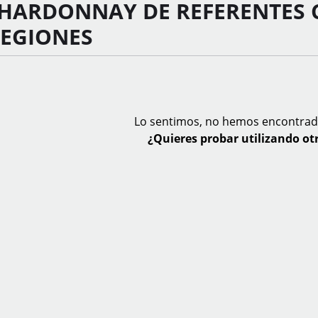
HARDONNAY DE REFERENTES 
REGIONES
Lo sentimos, no hemos encontrad
¿Quieres probar utilizando otr