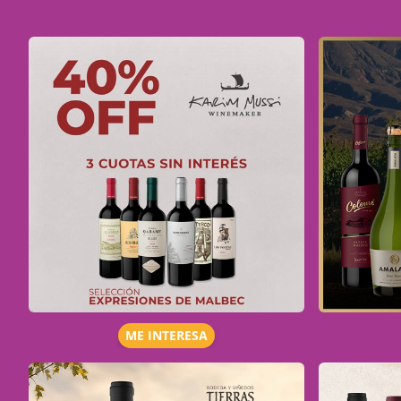
ME INTERESA