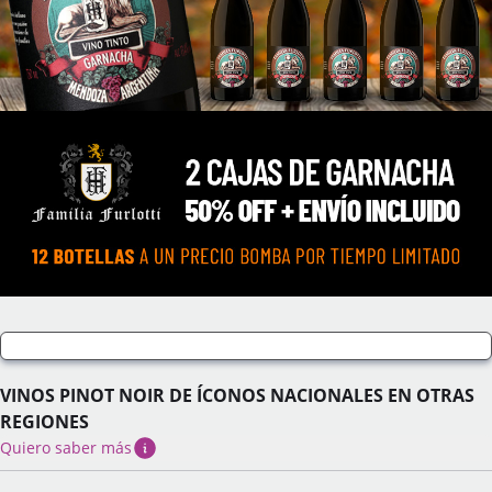
VINOS PINOT NOIR DE ÍCONOS NACIONALES EN OTRAS
REGIONES
Quiero saber más