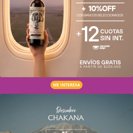
ME INTERESA