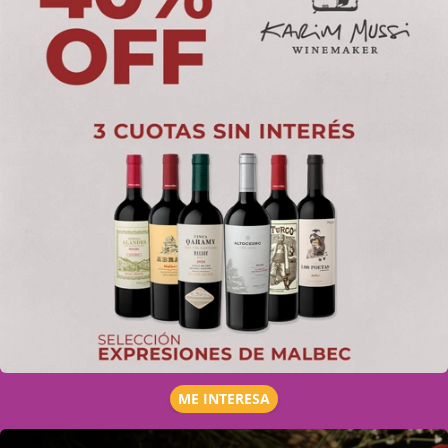
ME INTERESA