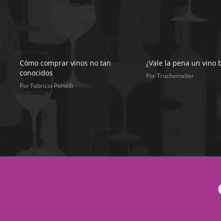
Cómo comprar vinos no tan
¿Vale la pena un vino 
conocidos
Por Truchomelier
Por Fabricio Portelli