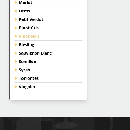
Merlot
Otros
Petit Verdot
Pinot Gris
Pinot Noir
Riesling
Sauvignon Blanc
Semillón
Syrah
Torrontés
Viognier