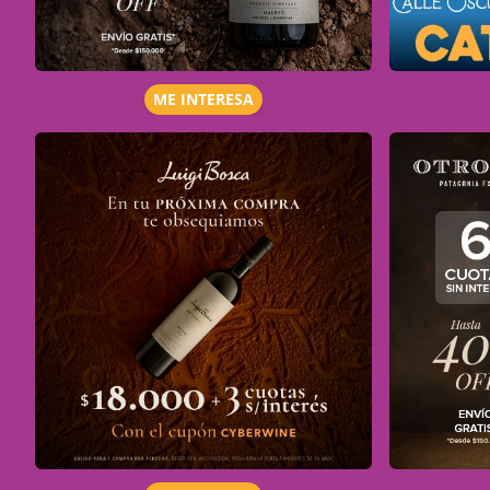
ME INTERESA