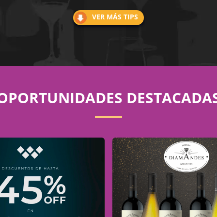
VER MÁS TIPS
OPORTUNIDADES DESTACADA