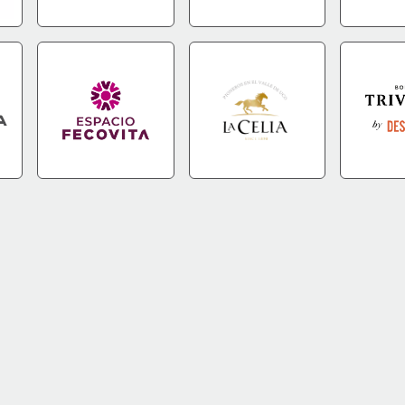
FO
IR A TIENDA
+INFO
IR A TIENDA
+INFO
IR A TIEN
FO
IR A TIENDA
+INFO
IR A TIENDA
+INFO
IR A TIEN