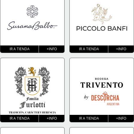
IR A TIENDA
+INFO
IR A TIENDA
+INFO
IR A TIENDA
+INFO
IR A TIENDA
+INFO