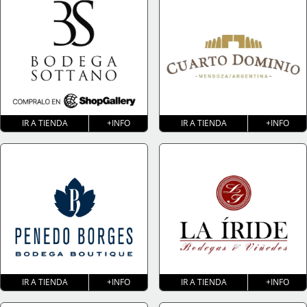
IR A TIENDA
+INFO
IR A TIENDA
+INFO
IR A TIENDA
+INFO
IR A TIENDA
+INFO