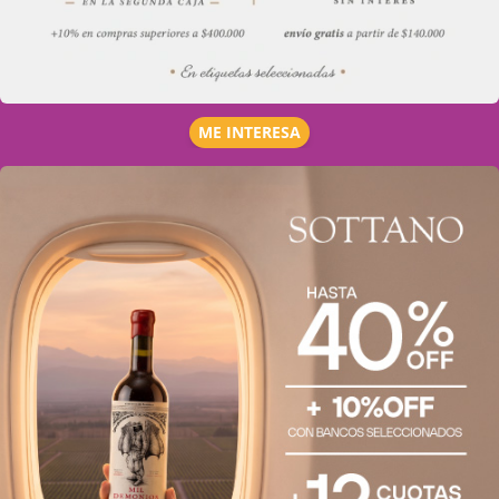
ME INTERESA