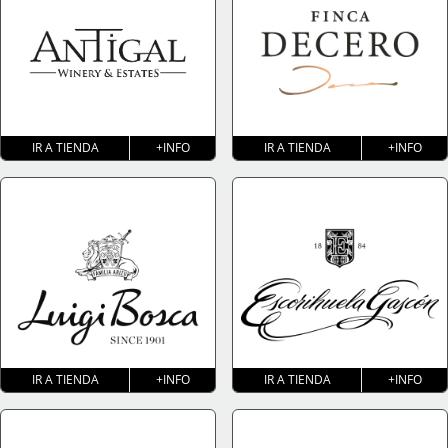
IR A TIENDA
+INFO
IR A TIENDA
+INFO
IR A TIENDA
+INFO
IR A TIENDA
+INFO