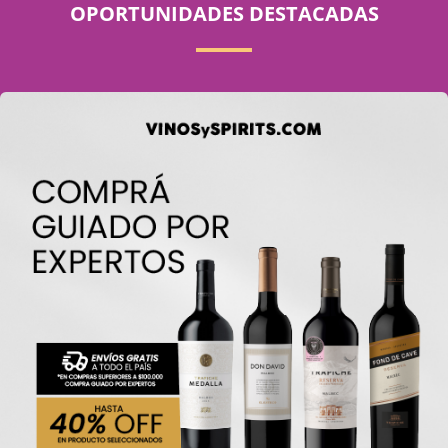
OPORTUNIDADES DESTACADAS