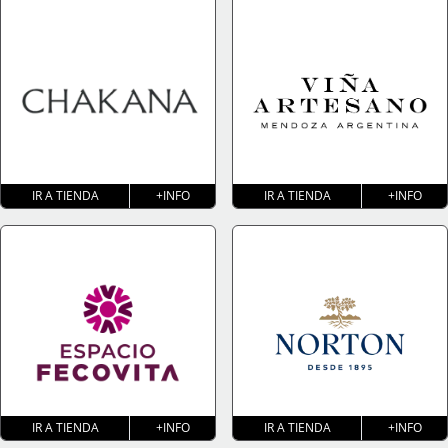
IR A TIENDA
+INFO
IR A TIENDA
+INFO
IR A TIENDA
+INFO
IR A TIENDA
+INFO