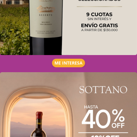
ME INTERESA