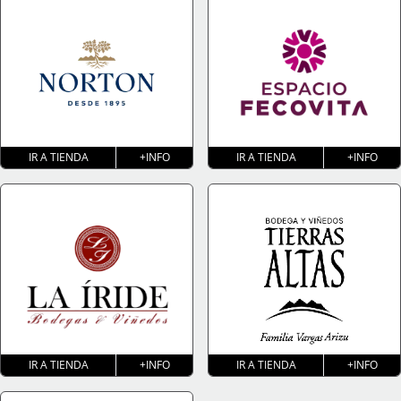
IR A TIENDA
+INFO
IR A TIENDA
+INFO
IR A TIENDA
+INFO
IR A TIENDA
+INFO