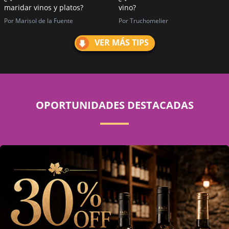
maridar vinos y platos?
vino?
Por Marisol de la Fuente
Por Truchomelier
VER MÁS TIPS
OPORTUNIDADES DESTACADAS