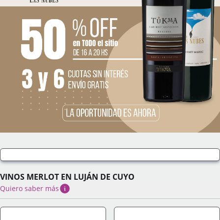
VINOS MERLOT EN LUJÁN DE CUYO
Quiero saber más