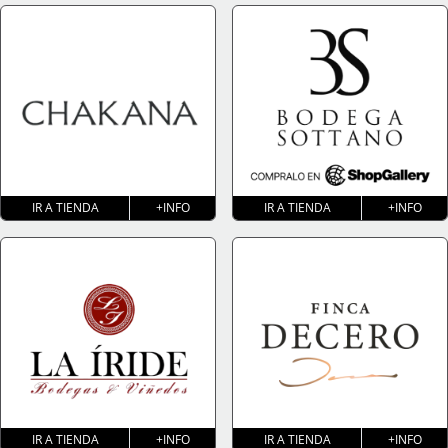
IR A TIENDA
+INFO
IR A TIENDA
+INFO
IR A TIENDA
+INFO
IR A TIENDA
+INFO