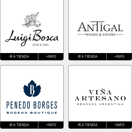
IR A TIENDA
+INFO
IR A TIENDA
+INFO
IR A TIENDA
+INFO
IR A TIENDA
+INFO