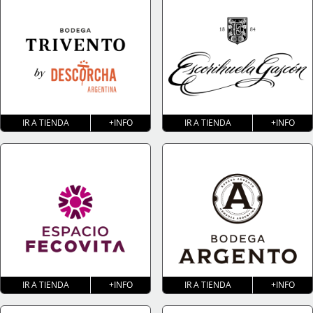
IR A TIENDA
+INFO
IR A TIENDA
+INFO
IR A TIENDA
+INFO
IR A TIENDA
+INFO