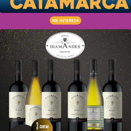
ME INTERESA