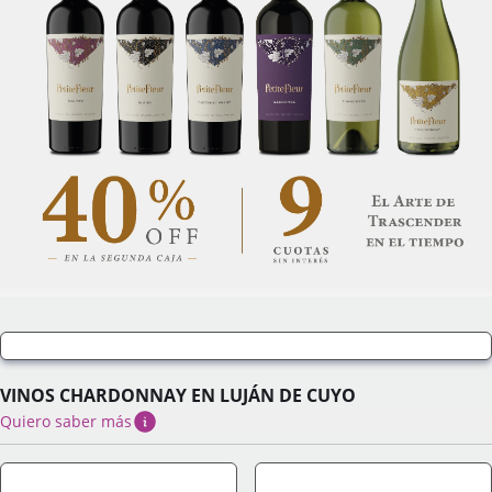
VINOS CHARDONNAY EN LUJÁN DE CUYO
Quiero saber más