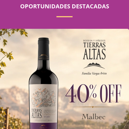
OPORTUNIDADES DESTACADAS