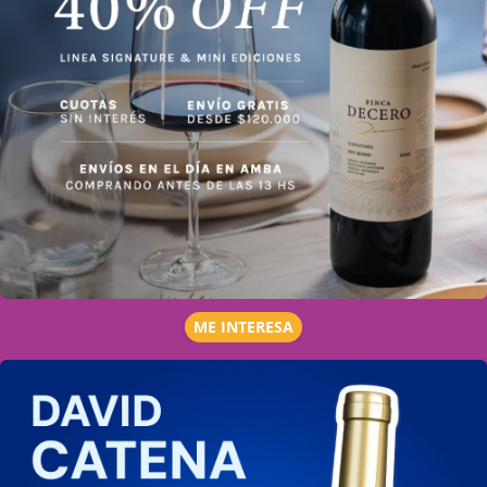
ME INTERESA