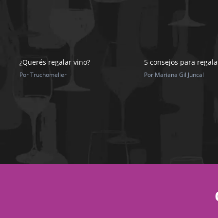
¿Querés regalar vino?
5 consejos para regala
Por Truchomelier
Por Mariana Gil Juncal