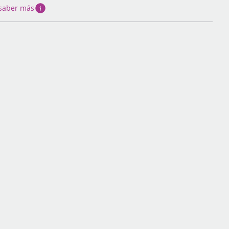
saber más