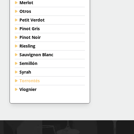
Merlot
Otros
Petit Verdot
Pinot Gris
Pinot Noir
Riesling
Sauvignon Blanc
Semillón
Syrah
Torrontés
Viognier