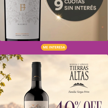
ME INTERESA