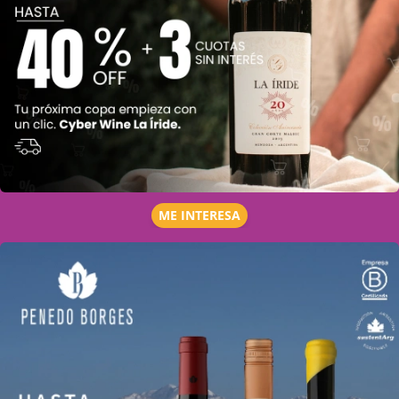
ME INTERESA