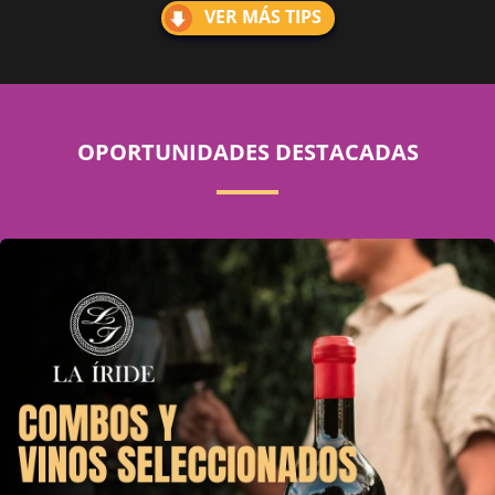
VER MÁS TIPS
OPORTUNIDADES DESTACADAS