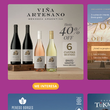
ME INTERESA