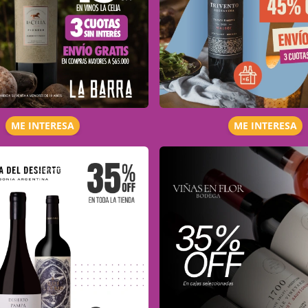
ME INTERESA
ME INTERESA