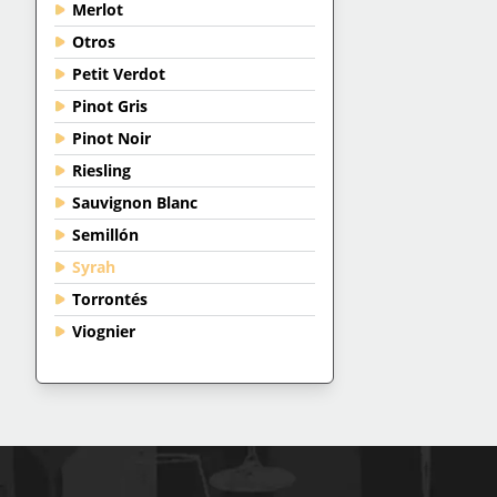
Merlot
Otros
Petit Verdot
Pinot Gris
Pinot Noir
Riesling
Sauvignon Blanc
Semillón
Syrah
Torrontés
Viognier