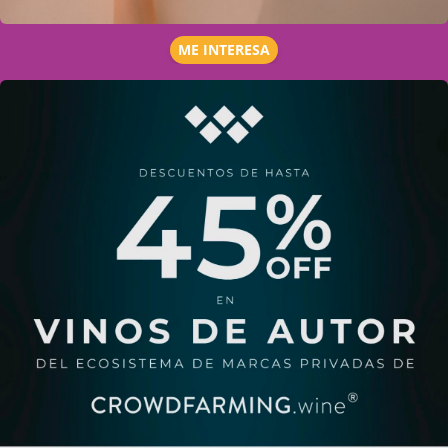
ME INTERESA