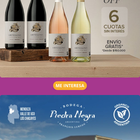
ME INTERESA