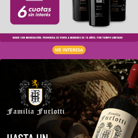
ME INTERESA