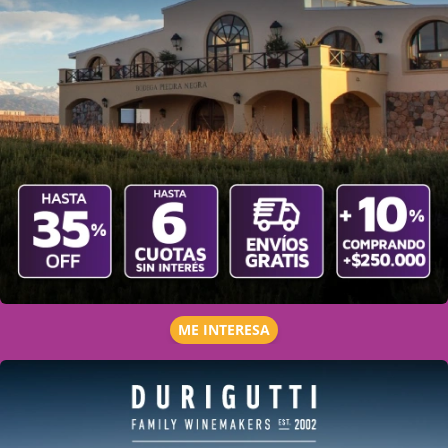
ME INTERESA