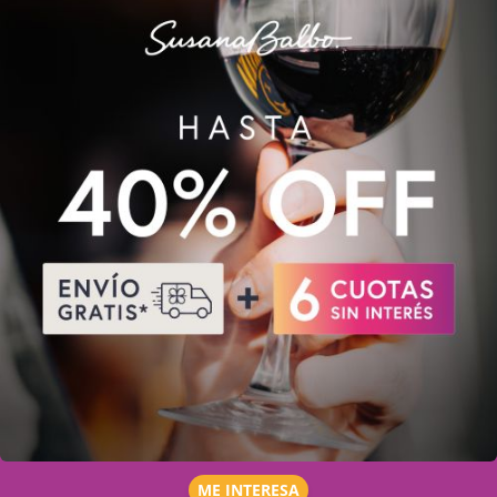
ME INTERESA