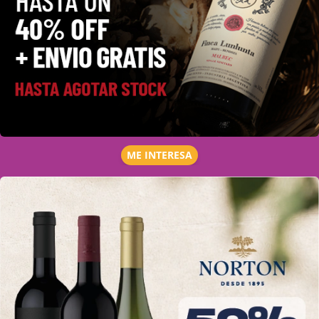
ME INTERESA