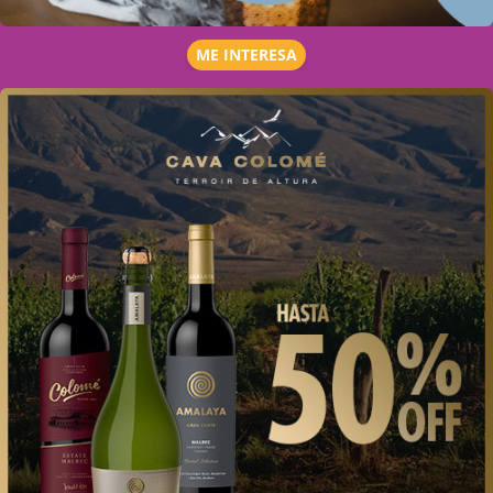
ME INTERESA