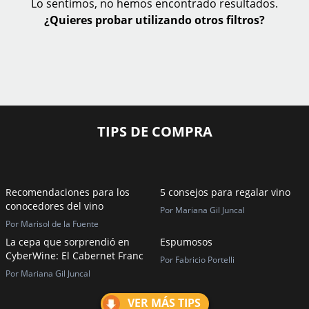
Lo sentimos, no hemos encontrado resultados.
¿Quieres probar utilizando otros filtros?
TIPS DE COMPRA
Recomendaciones para los
5 consejos para regalar vino
conocedores del vino
Por Mariana Gil Juncal
Por Marisol de la Fuente
La cepa que sorprendió en
Espumosos
CyberWine: El Cabernet Franc
Por Fabricio Portelli
Por Mariana Gil Juncal
VER MÁS TIPS