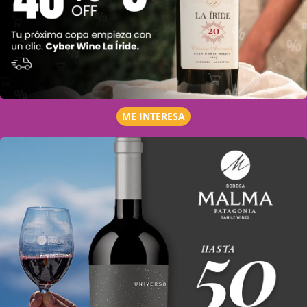
ME INTERESA