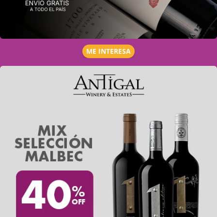
ME INTERESA