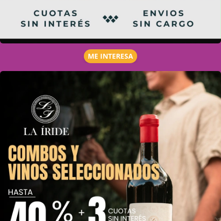
ME INTERESA