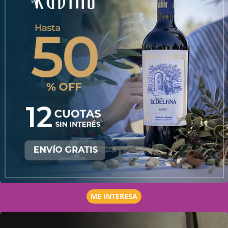
ME INTERESA