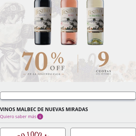
VINOS MALBEC DE NUEVAS MIRADAS
Quiero saber más