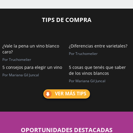
TIPS DE COMPRA
¿Vale la pena un vino blanco
¿Diferencias entre varietales?
caro?
Por Truchomelier
Por Truchomelier
5 consejos para elegir un vino
5 cosas que tenés que saber
de los vinos blancos
Por Mariana Gil Juncal
Por Mariana Gil Juncal
VER MÁS TIPS
OPORTUNIDADES DESTACADAS