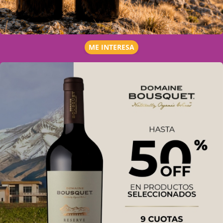
ME INTERESA