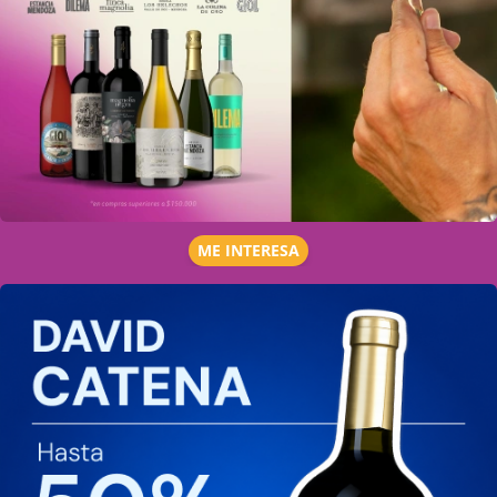
ME INTERESA