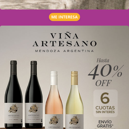
ME INTERESA