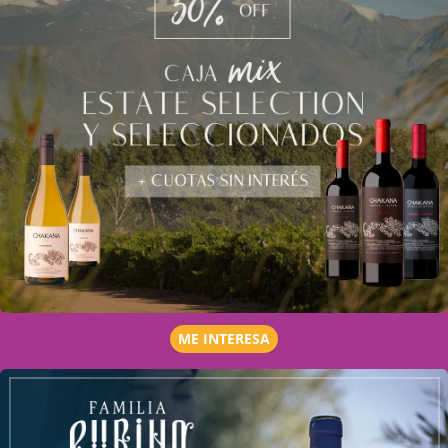
ME INTERESA