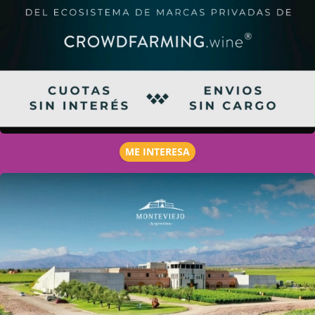
ME INTERESA