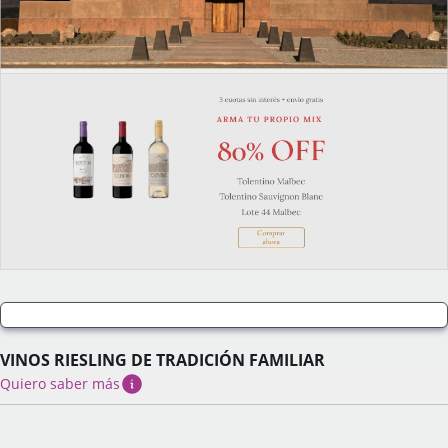
VINOS RIESLING DE TRADICIÓN FAMILIAR
Quiero saber más