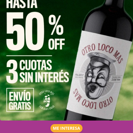
ME INTERESA