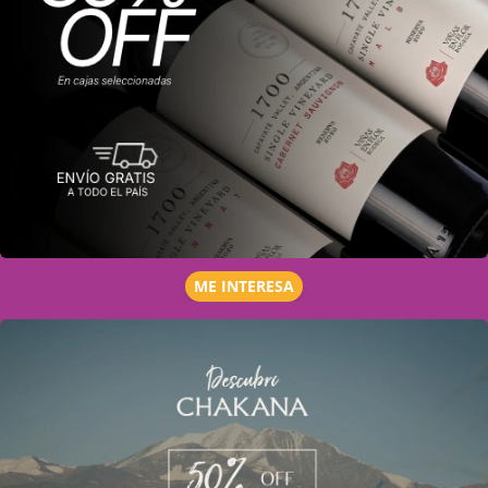
ME INTERESA