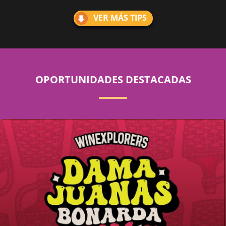
VER MÁS TIPS
OPORTUNIDADES DESTACADAS