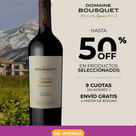
ME INTERESA