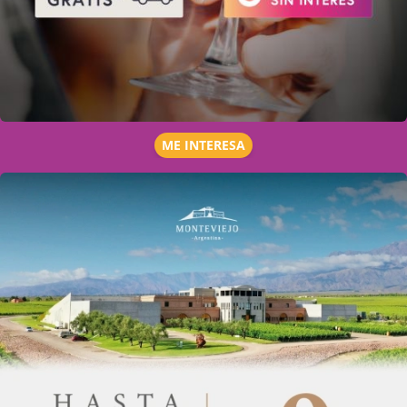
ME INTERESA