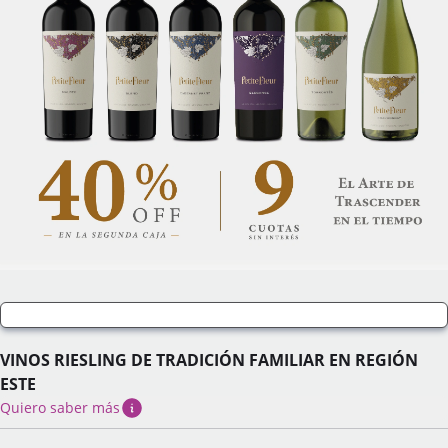
VINOS RIESLING DE TRADICIÓN FAMILIAR EN REGIÓN
ESTE
Quiero saber más