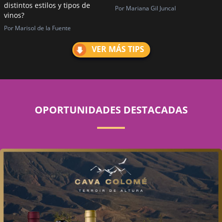
distintos estilos y tipos de
Por Mariana Gil Juncal
vinos?
Por Marisol de la Fuente
VER MÁS TIPS
OPORTUNIDADES DESTACADAS