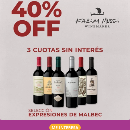
ME INTERESA