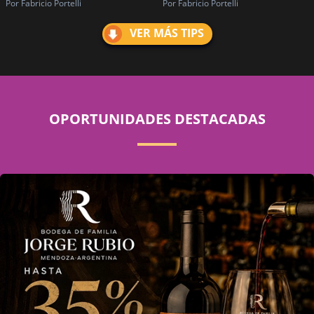
Por Fabricio Portelli
Por Fabricio Portelli
VER MÁS TIPS
OPORTUNIDADES DESTACADAS