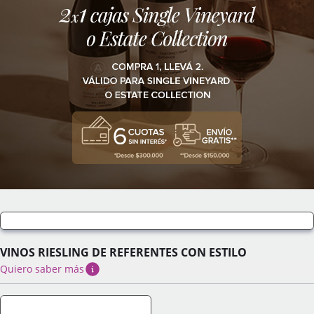
VINOS RIESLING DE REFERENTES CON ESTILO
Quiero saber más