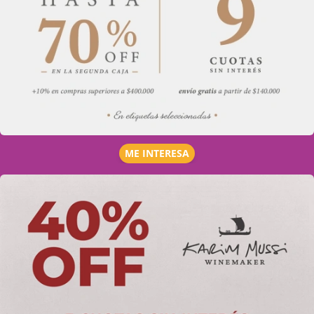
ME INTERESA