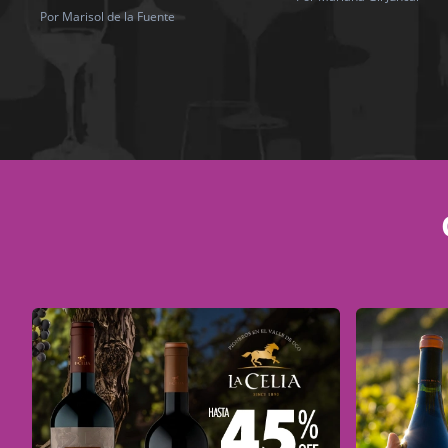
Por Marisol de la Fuente