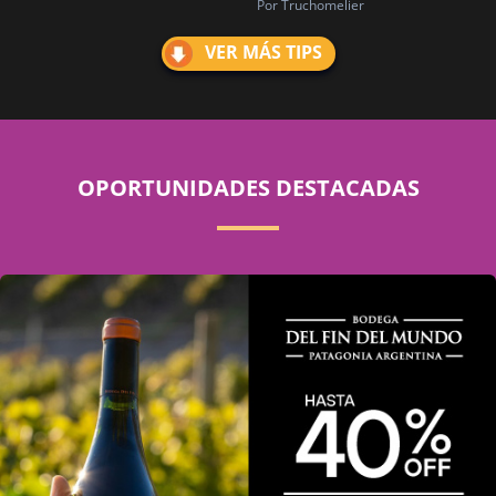
Por Truchomelier
VER MÁS TIPS
OPORTUNIDADES DESTACADAS