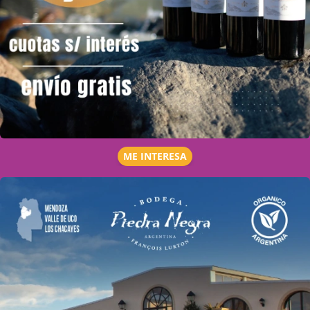
ME INTERESA