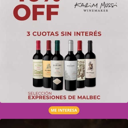
ME INTERESA