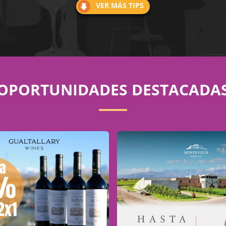
VER MÁS TIPS
OPORTUNIDADES DESTACADA