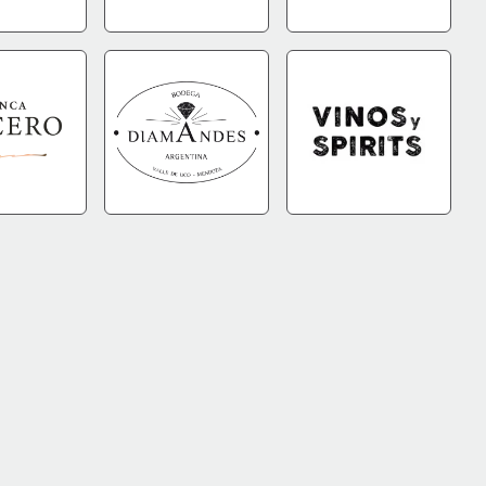
DA
+INFO
IR A TIENDA
+INFO
IR A TIENDA
+INFO
DA
+INFO
IR A TIENDA
+INFO
IR A TIENDA
+INFO