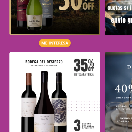
ME INTERESA