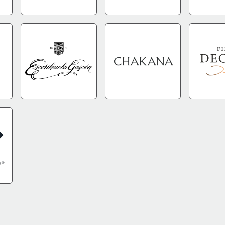
FO
IR A TIENDA
+INFO
IR A TIENDA
+INFO
IR A TIEN
FO
IR A TIENDA
+INFO
IR A TIENDA
+INFO
IR A TIEN
FO